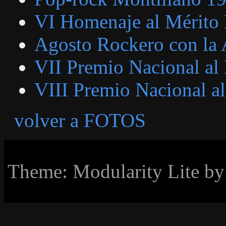
VI Homenaje al Mérito
Agosto Rockero con la 
VII Premio Nacional al
VIII Premio Nacional a
volver a FOTOS
Theme: Modularity Lite b