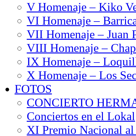
V Homenaje – Kiko V
VI Homenaje – Barrica
VII Homenaje – Juan 
VIII Homenaje – Chap
IX Homenaje – Loquil
X Homenaje – Los Sec
FOTOS
CONCIERTO HERMA
Conciertos en el Lokal
XI Premio Nacional al