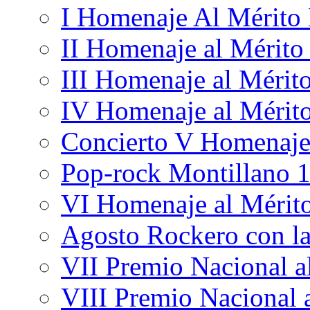
I Homenaje Al Mérito
II Homenaje al Mérito
III Homenaje al Mérit
IV Homenaje al Mérit
Concierto V Homenaje
Pop-rock Montillano 
VI Homenaje al Mérit
Agosto Rockero con l
VII Premio Nacional a
VIII Premio Nacional 