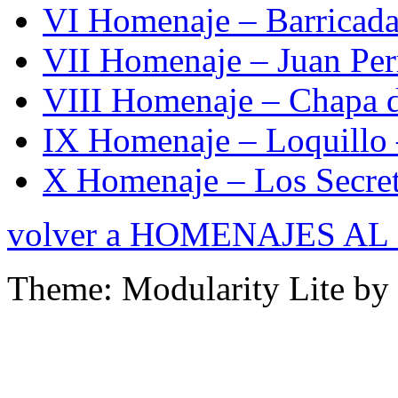
VI Homenaje – Barricada
VII Homenaje – Juan Per
VIII Homenaje – Chapa d
IX Homenaje – Loquillo
X Homenaje – Los Secre
volver a HOMENAJES A
Theme: Modularity Lite by