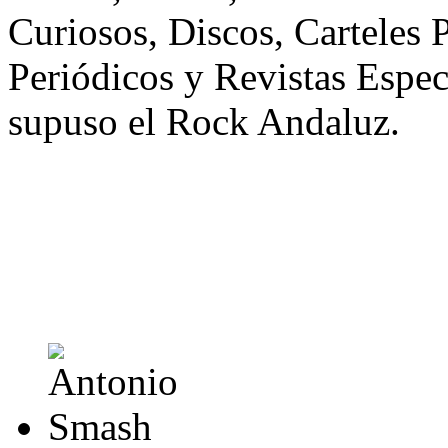
Curiosos, Discos, Carteles P
Periódicos y Revistas Espec
supuso el Rock Andaluz.