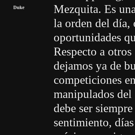
Mezquita. Es una
Duke
la orden del día,
oportunidades qu
Respecto a otros
dejamos ya de b
competiciones en
manipulados del f
debe ser siempre 
sentimiento, día