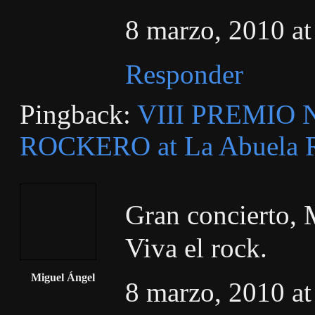
8 marzo, 2010 at
Responder
Pingback:
VIII PREMIO
ROCKERO at La Abuela 
Gran concierto, 
Viva el rock.
Miguel Ángel
8 marzo, 2010 at