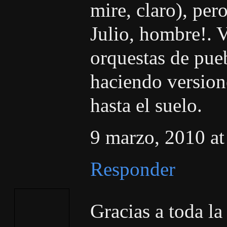
mire, claro), pero
Julio, hombre!. 
orquestas de pue
haciendo versione
hasta el suelo.
9 marzo, 2010 at
Responder
Gracias a toda la