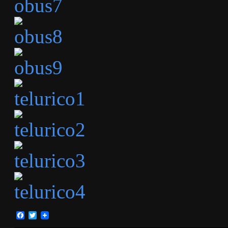
Facebook
Twitter