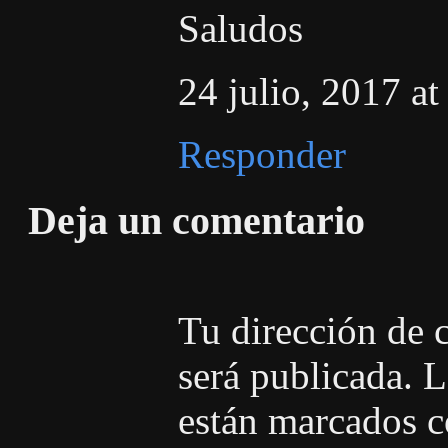
Saludos
24 julio, 2017 at
Responder
Deja un comentario
Tu dirección de 
será publicada.
Lo
están marcados 