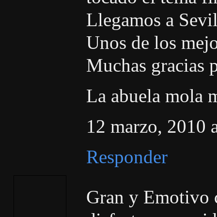
Llegamos a Sevil
Unos de los mejor
Muchas gracias p
La abuela mola 
12 marzo, 2010 a
Responder
Gran y Emotivo c