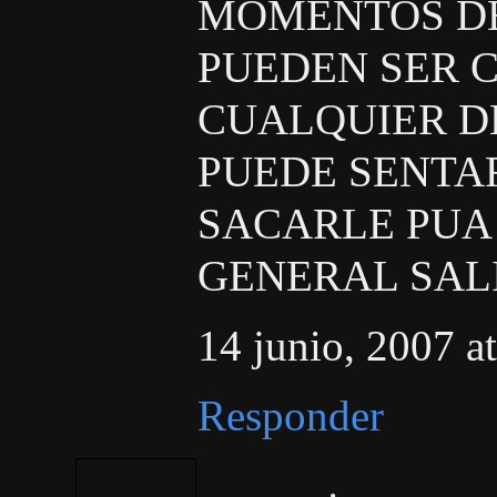
MOMENTOS D
PUEDEN SER C
CUALQUIER D
PUEDE SENTA
SACARLE PUA 
GENERAL SAL
14 junio, 2007 a
Responder