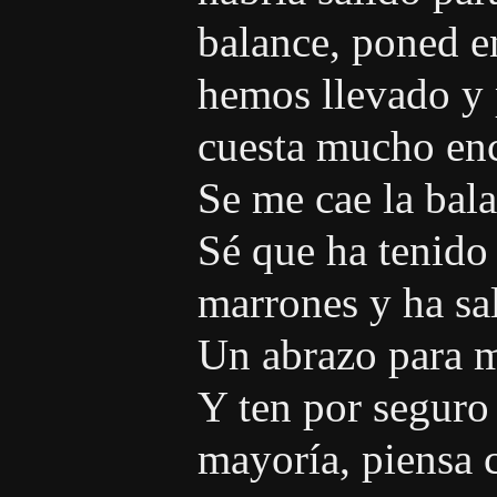
balance, poned e
hemos llevado y 
cuesta mucho enc
Se me cae la bala
Sé que ha tenido
marrones y ha sa
Un abrazo para 
Y ten por seguro
mayoría, piensa 