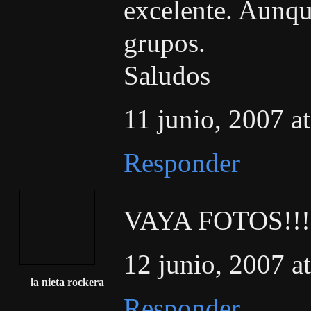
excelente. Aunqu
grupos.
Saludos
11 junio, 2007 a
Responder
VAYA FOTOS!!
12 junio, 2007 a
la nieta rockera
Responder