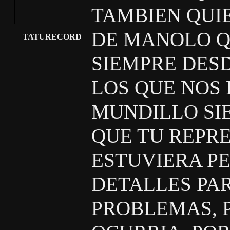
TAMBIEN QUIE
DE MANOLO Q
TATURECORD
SIEMPRE DESD
LOS QUE NOS
MUNDILLO SI
QUE TU REPR
ESTUVIERA P
DETALLES PA
PROBLEMAS, 