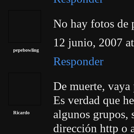
No hay fotos de 
12 junio, 2007 a
pepebowling
Responder
De muerte, vaya 
Es verdad que he
algunos grupos, 
Ricardo
dirección http o 