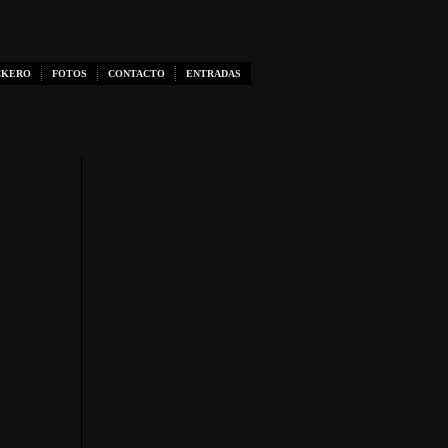
CKERO
FOTOS
CONTACTO
ENTRADAS