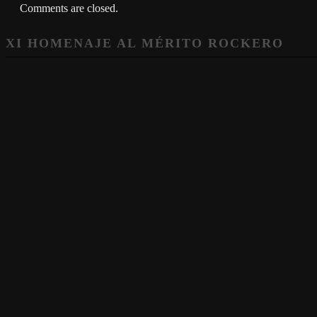
Comments are closed.
XI HOMENAJE AL MÉRITO ROCKERO