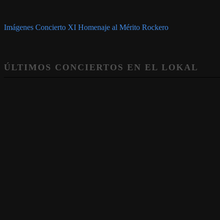
Imágenes Concierto XI Homenaje al Mérito Rockero
ÚLTIMOS CONCIERTOS EN EL LOKAL