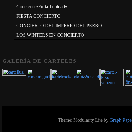
Concierto «Furia Trinidad»
FIESTA CONCIERTO
CONCIERTO DEL IMPERIO DEL PERRO
LOS WINTERS EN CONCIERTO
GALERÍA DE CARTELES
Theme: Modularity Lite by
Graph Paper