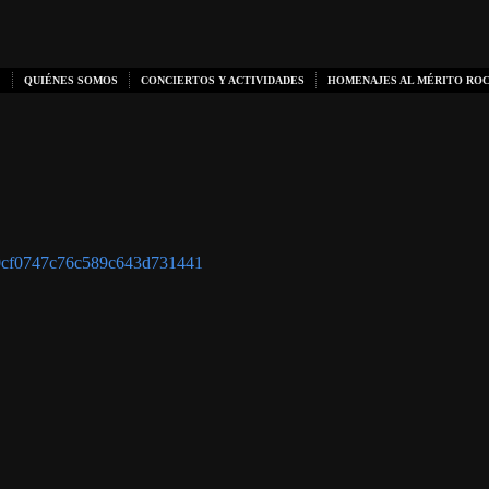
QUIÉNES SOMOS
CONCIERTOS Y ACTIVIDADES
HOMENAJES AL MÉRITO RO