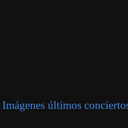
Imágenes últimos concierto