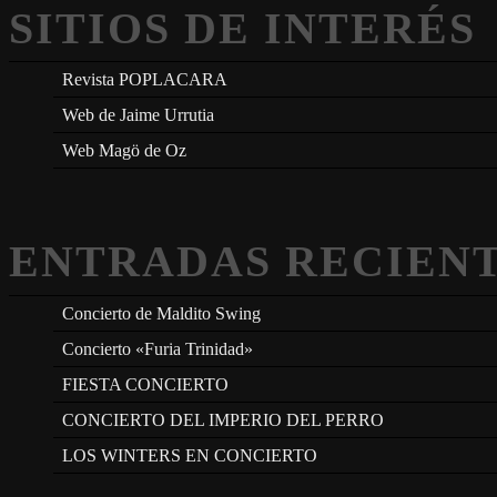
SITIOS DE INTERÉS
Revista POPLACARA
Web de Jaime Urrutia
Web Magö de Oz
ENTRADAS RECIEN
Concierto de Maldito Swing
Concierto «Furia Trinidad»
FIESTA CONCIERTO
CONCIERTO DEL IMPERIO DEL PERRO
LOS WINTERS EN CONCIERTO