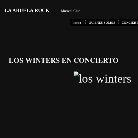
LA ABUELA ROCK
Musical Club
Inicio
QUIÉNES SOMOS
CONCIERT
LOS WINTERS EN CONCIERTO