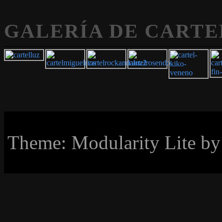
GALERÍA DE CARTE
Theme: Modularity Lite b