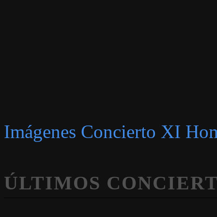
Imágenes Concierto XI Hom
ÚLTIMOS CONCIERT