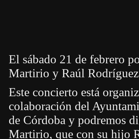
El sábado 21 de febrero po
Martirio y Raúl Rodríguez 
Este concierto está organi
colaboración del Ayuntami
de Córdoba y podremos dis
Martirio, que con su hijo 