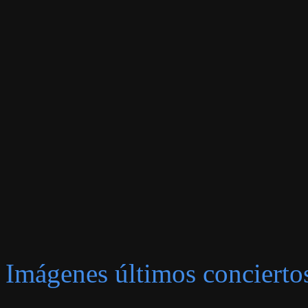
Imágenes últimos concierto