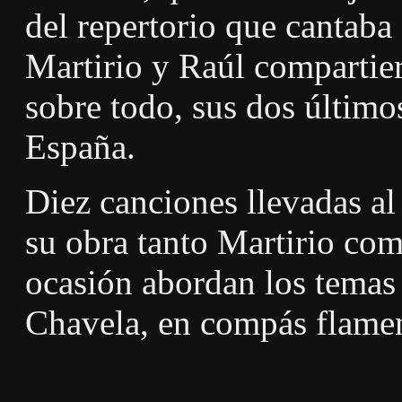
del repertorio que cantaba
Martirio y Raúl compartier
sobre todo, sus dos últim
España.
Diez canciones llevadas al
su obra tanto Martirio co
ocasión abordan los temas 
Chavela, en compás flame