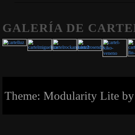
GALERÍA DE CARTE
Theme: Modularity Lite b