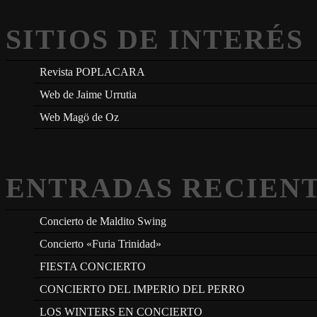
SITIOS DE INTERÉS
Revista POPLACARA
Web de Jaime Urrutia
Web Magö de Oz
ENTRADAS RECIEN
Concierto de Maldito Swing
Concierto «Furia Trinidad»
FIESTA CONCIERTO
CONCIERTO DEL IMPERIO DEL PERRO
LOS WINTERS EN CONCIERTO