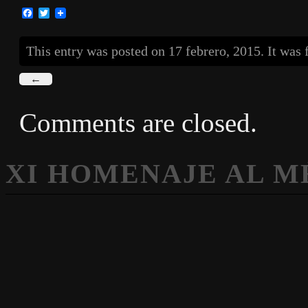
Facebook
Twitter
This entry was posted on 17 febrero, 2015. It was 
←
Comments are closed.
XI HOMENAJE AL 